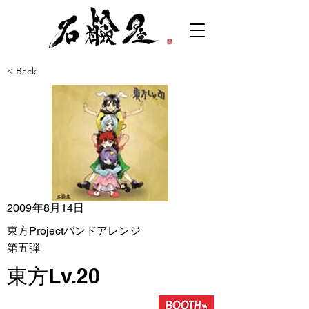
< Back
2009年8月14日
東方Projectバンドアレンジ
第五弾
東方Lv.20