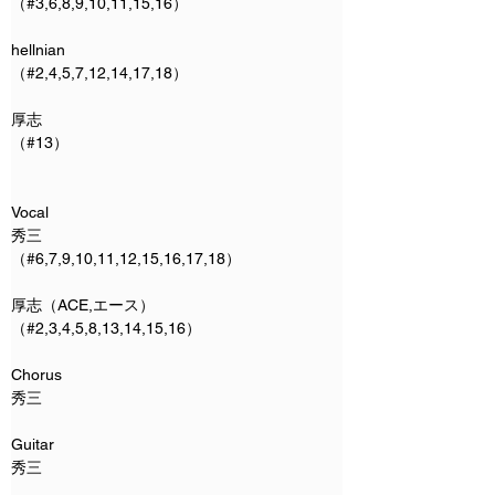
（#3,6,8,9,10,11,15,16）
hellnian
（#2,4,5,7,12,14,17,18）
厚志
（#13）
Vocal
秀三
（#6,7,9,10,11,12,15,16,17,18）
厚志（ACE,エース）
（#2,3,4,5,8,13,14,15,16）
Chorus
秀三 
Guitar
秀三