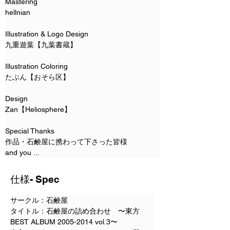
Mastering
hellnian 
Illustration & Logo Design
九重遊葉【九葉書蔵】 
Illustration Coloring
たぶん【おそら区】
Design
Zan【Heliosphere】 
Special Thanks
作品・石鹸屋に携わって下さった皆様 
and you ...
仕様- Spec
サークル：石鹸屋
タイトル：石鹸屋の詰め合わせ　〜東方
BEST ALBUM 2005-2014 vol.3〜