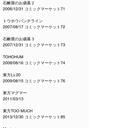
石鹸屋のお歳暮２
2006/12/31 コミックマーケット71
トウホウパンチライン
2007/08/17 コミックマーケット72
石鹸屋のお歳暮３
2007/12/31 コミックマーケット73
TOHOHUM
2008/08/16 コミックマーケット74
東方Lv.20
2009/08/15 コミックマーケット76
東方マグマー
2011/03/13
東方TOO MUCH
2013/12/30 コミックマーケット85