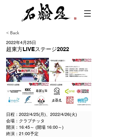
< Back
2022年4月25日
超東方LIVEステージ2022
日程：2022/4/25(月)、2022/4/26(火)
会場：クラブチッタ
開演：16:45～ (開場 16:00～)
終演：21:00予定