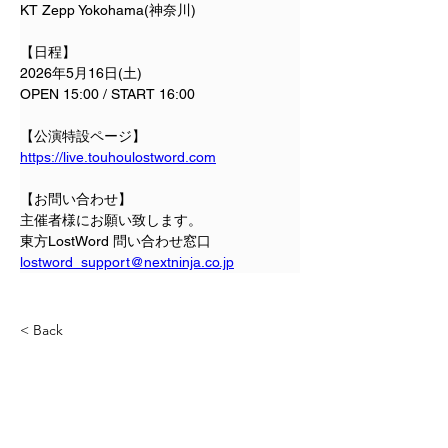
KT Zepp Yokohama(神奈川)
【日程】
2026年5月16日(土) 
OPEN 15:00 / START 16:00
【公演特設ページ】
https://live.touhoulostword.com
【お問い合わせ】
主催者様にお願い致します。
東方LostWord 問い合わせ窓口
lostword_support@nextninja.co.jp
< Back