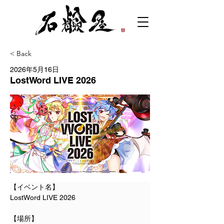
< Back
2026年5月16日
LostWord LIVE 2026
【イベント名】
LostWord LIVE 2026
【場所】