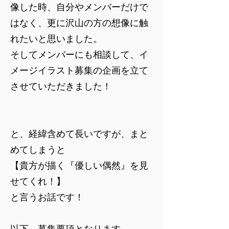
像した時、自分やメンバーだけで
はなく、更に沢山の方の想像に触
れたいと思いました。
そしてメンバーにも相談して、イ
メージイラスト募集の企画を立て
させていただきました！
と、経緯含めて長いですが、まと
めてしまうと
【貴方が描く『優しい偶然』を見
せてくれ！】
と言うお話です！
以下、募集要項となります。