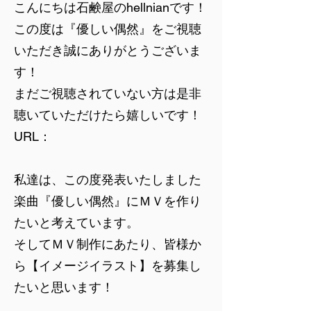
こんにちは石鹸屋のhellnianです！
この度は『優しい偶然』をご視聴
いただき誠にありがとうございま
す！
まだご視聴されていない方は是非
聴いていただけたら嬉しいです！
URL：
私達は、この度発表いたしました
楽曲『優しい偶然』にＭＶを作り
たいと考えています。
そしてＭＶ制作にあたり、皆様か
ら【イメージイラスト】を募集し
たいと思います！