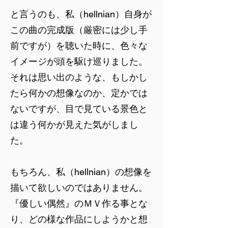
と言うのも、私（hellnian）自身が
この曲の完成版（厳密には少し手
前ですが）を聴いた時に、色々な
イメージが頭を駆け巡りました。
それは思い出のような、もしかし
たら何かの想像なのか、定かでは
ないですが、目で見ている景色と
は違う何かが見えた気がしまし
た。
もちろん、私（hellnian）の想像を
描いて欲しいのではありません。
『優しい偶然』のＭＶ作る事とな
り、どの様な作品にしようかと想