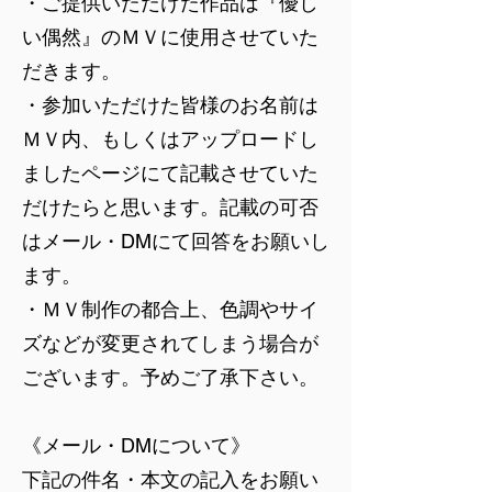
・ご提供いただけた作品は『優し
い偶然』のＭＶに使用させていた
だきます。
・参加いただけた皆様のお名前は
ＭＶ内、もしくはアップロードし
ましたページにて記載させていた
だけたらと思います。記載の可否
はメール・DMにて回答をお願いし
ます。
・ＭＶ制作の都合上、色調やサイ
ズなどが変更されてしまう場合が
ございます。予めご了承下さい。
《メール・DMについて》
下記の件名・本文の記入をお願い